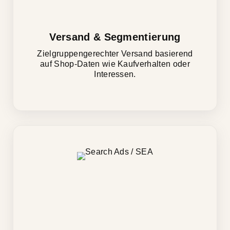
Versand & Segmentierung
Zielgruppengerechter Versand basierend
auf Shop-Daten wie Kaufverhalten oder
Interessen.