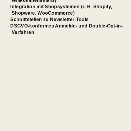
Willkommensmails)
Integration mit Shopsystemen (z. B. Shopify,
Shopware, WooCommerce)
Schnittstellen zu Newsletter-Tools
DSGVO-konformes Anmelde- und Double-Opt-in-
Verfahren