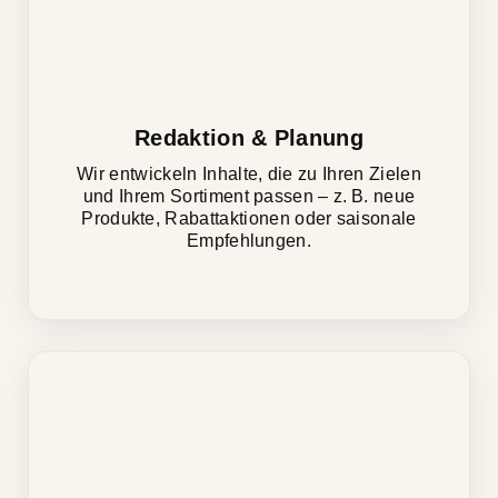
Redaktion & Planung
Wir entwickeln Inhalte, die zu Ihren Zielen
und Ihrem Sortiment passen – z. B. neue
Produkte, Rabattaktionen oder saisonale
Empfehlungen.