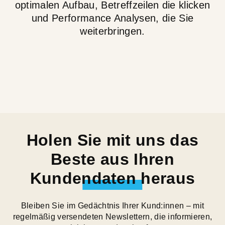
optimalen Aufbau, Betreffzeilen die klicken
und Performance Analysen, die Sie
weiterbringen.
Holen Sie mit uns das
Beste aus Ihren
Kundendaten heraus
Bleiben Sie im Gedächtnis Ihrer Kund:innen – mit
regelmäßig versendeten Newslettern, die informieren,