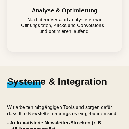
Analyse & Optimierung
Nach dem Versand analysieren wir
Öffnungsraten, Klicks und Conversions –
und optimieren laufend.
Systeme & Integration
Wir arbeiten mit gängigen Tools und sorgen dafür,
dass Ihre Newsletter reibungslos eingebunden sind:
Automatisierte Newsletter-Strecken (z. B.