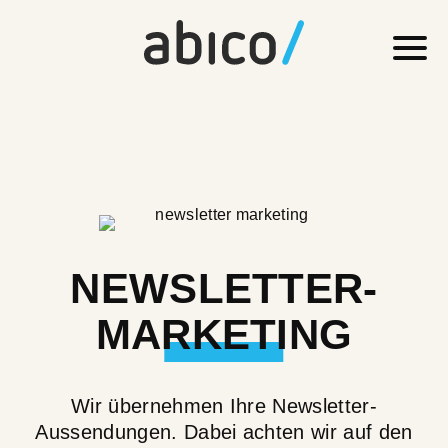
NEWSLETTER-
MARKETING
Wir übernehmen Ihre Newsletter-
Aussendungen. Dabei achten wir auf den