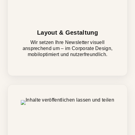
Layout & Gestaltung
Wir setzen Ihre Newsletter visuell
ansprechend um – im Corporate Design,
mobiloptimiert und nutzerfreundlich.