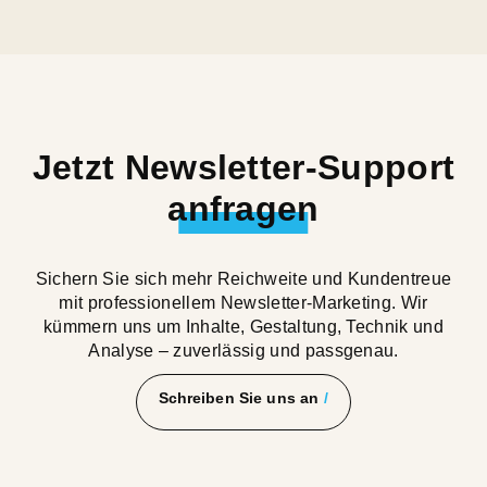
Jetzt Newsletter-Support
anfragen
Sichern Sie sich mehr Reichweite und Kundentreue
mit professionellem Newsletter-Marketing. Wir
kümmern uns um Inhalte, Gestaltung, Technik und
Analyse – zuverlässig und passgenau.
Schreiben Sie uns an