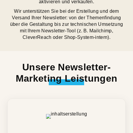
aktivieren und verkaufen.
Wir unterstützen Sie bei der Erstellung und dem
Versand Ihrer Newsletter: von der Themenfindung
über die Gestaltung bis zur technischen Umsetzung
mit Ihrem Newsletter-Tool (z. B. Mailchimp,
CleverReach oder Shop-System-intern).
Unsere Newsletter-
Marketing Leistungen