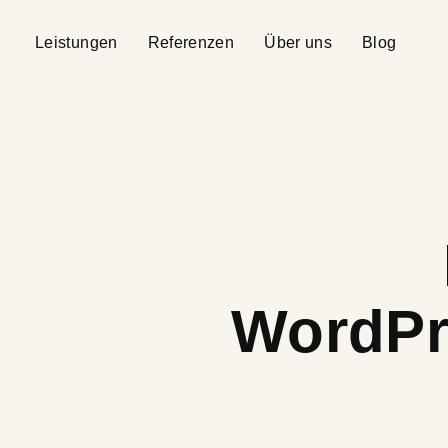
Leistungen
Referenzen
Über uns
Blog
WordPr