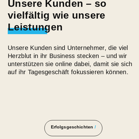
Unsere Kunden – so
vielfältig wie unsere
Leistungen
Unsere Kunden sind Unternehmer, die viel
Herzblut in ihr Business stecken – und wir
unterstützen sie online dabei, damit sie sich
auf ihr Tagesgeschäft fokussieren können.
Erfolgsgeschichten