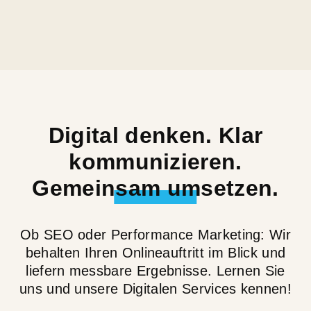
Digital denken. Klar
kommunizieren.
Gemeinsam umsetzen.
Ob SEO oder Performance Marketing: Wir
behalten Ihren Onlineauftritt im Blick und
liefern messbare Ergebnisse. Lernen Sie
uns und unsere Digitalen Services kennen!