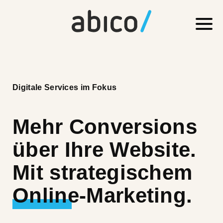
Digitale Services im Fokus
Mehr Conversions
über Ihre Website.
Mit strategischem
Online-Marketing.