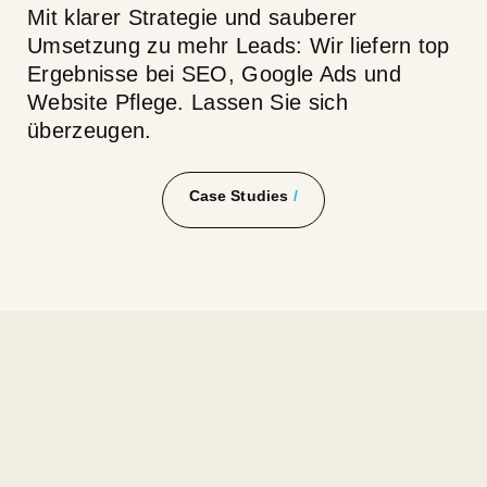
Mit klarer Strategie und sauberer
Umsetzung zu mehr Leads: Wir liefern top
Ergebnisse bei SEO, Google Ads und
Website Pflege. Lassen Sie sich
überzeugen.
Case Studies