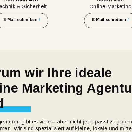
echnik & Sicherheit
Online-Marketing
E-Mail schreiben
E-Mail schreiben
um wir Ihre ideale
ine Marketing Agentu
d
enturen gibt es viele – aber nicht jede passt zu jede
en. Wir sind spezialisiert auf kleine, lokale und mitt