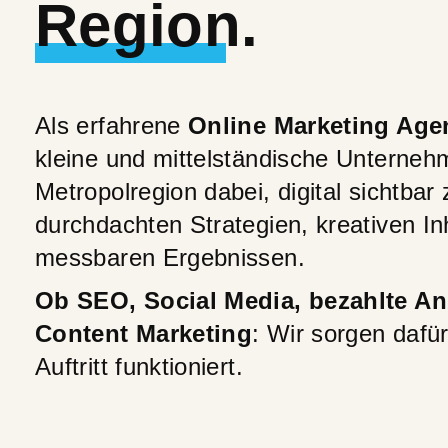
Region.
Als erfahrene
Online Marketing Age
kleine und mittelständische Unterneh
Metropolregion dabei, digital sichtbar
durchdachten Strategien, kreativen In
messbaren Ergebnissen.
Ob SEO, Social Media, bezahlte An
Content Marketing
: Wir sorgen dafür
Auftritt funktioniert.