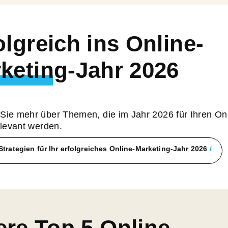
olgreich ins Online-
keting-Jahr 2026
 Sie mehr über Themen, die im Jahr 2026 für Ihren Onl
relevant werden.
Strategien für Ihr erfolgreiches Online-Marketing-Jahr 2026
re Top 5 Online