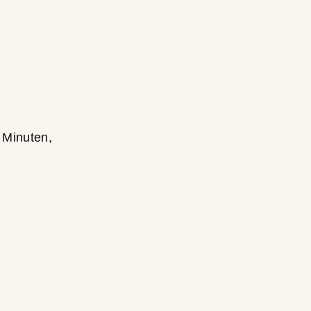
 Minuten,