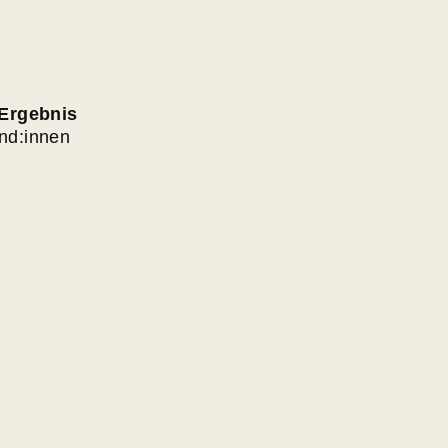
 Ergebnis
nd:innen