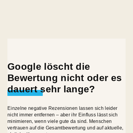
Google löscht die
Bewertung nicht oder es
dauert sehr lange?
Einzelne negative Rezensionen lassen sich leider
nicht immer entfernen – aber ihr Einfluss lässt sich
minimieren, wenn viele gute da sind. Menschen
vertrauen auf die Gesamtbewertung und auf aktuelle,