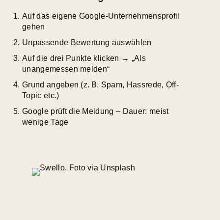
Auf das eigene Google-Unternehmensprofil
gehen
Unpassende Bewertung auswählen
Auf die drei Punkte klicken → „Als
unangemessen melden“
Grund angeben (z. B. Spam, Hassrede, Off-
Topic etc.)
Google prüft die Meldung – Dauer: meist
wenige Tage