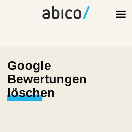
Google
Bewertungen
löschen