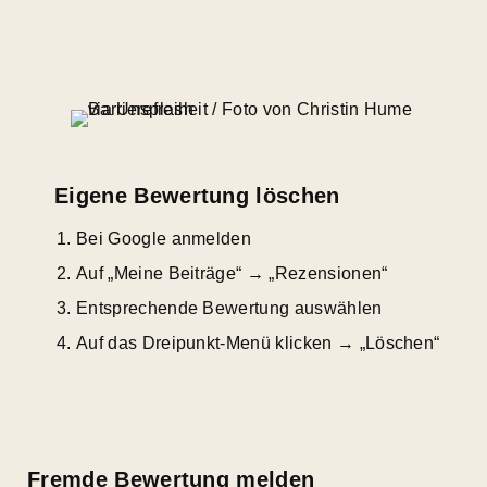
Eigene Bewertung löschen
Bei Google anmelden
Auf „Meine Beiträge“ → „Rezensionen“
Entsprechende Bewertung auswählen
Auf das Dreipunkt-Menü klicken → „Löschen“
Fremde Bewertung melden