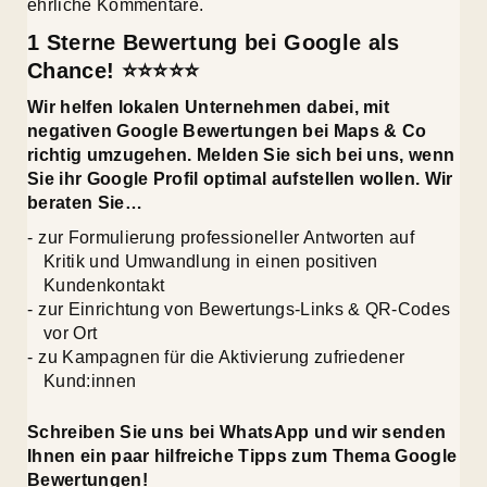
ehrliche Kommentare.
1 Sterne Bewertung bei Google als
Chance! ⭐⭐⭐⭐⭐
Wir helfen lokalen Unternehmen dabei, mit
negativen Google Bewertungen bei Maps & Co
richtig umzugehen. Melden Sie sich bei uns, wenn
Sie ihr Google Profil optimal aufstellen wollen. Wir
beraten Sie…
zur Formulierung professioneller Antworten auf
Kritik und Umwandlung in einen positiven
Kundenkontakt
zur Einrichtung von Bewertungs-Links & QR-Codes
vor Ort
zu Kampagnen für die Aktivierung zufriedener
Kund:innen
Schreiben Sie uns bei WhatsApp und wir senden
Ihnen ein paar hilfreiche Tipps zum Thema Google
Bewertungen!